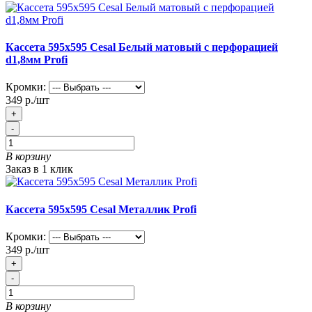
Кассета 595х595 Cesal Белый матовый с перфорацией
d1,8мм Profi
Кромки:
349 р./шт
+
-
В корзину
Заказ в 1 клик
Кассета 595х595 Cesal Металлик Profi
Кромки:
349 р./шт
+
-
В корзину