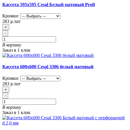
Кассета 595х595 Cesal Белый матовый Profi
Кромки:
283 р./шт
+
-
В корзину
Заказ в 1 клик
Кассета 600х600 Cesal 3306 белый матовый
Кромки:
283 р./шт
+
-
В корзину
Заказ в 1 клик