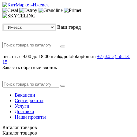
Ваш город
пн - пт: с 9.00 до 18.00
mail@potolokoptom.ru
+7 (3412)
56-13-
15
Заказать обратный звонок
Вакансии
Сертификаты
Услуги
Доставка
Наши проекты
Каталог
товаров
Каталог
товаров