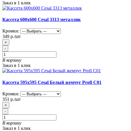
Заказ в 1 клик
Кассета 600х600 Cesal 3313 металлик
Кромки:
349 р./шт
+
-
В корзину
Заказ в 1 клик
Кассета 595х595 Cesal Белый жемчуг Profi С01
Кромки:
351 р./шт
+
-
В корзину
Заказ в 1 клик