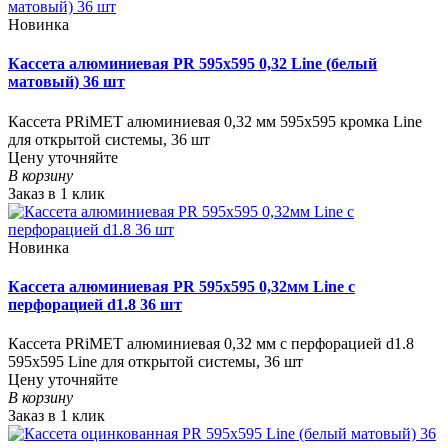
Новинка
Кассета алюминиевая PR 595х595 0,32 Line (белый
матовый) 36 шт
Кассета PRiMET алюминиевая 0,32 мм 595х595 кромка Line
для открытой системы, 36 шт
Цену уточняйте
В корзину
Заказ в 1 клик
Новинка
Кассета алюминиевая PR 595х595 0,32мм Line с
перфорацией d1.8 36 шт
Кассета PRiMET алюминиевая 0,32 мм с перфорацией d1.8
595х595 Line для открытой системы, 36 шт
Цену уточняйте
В корзину
Заказ в 1 клик