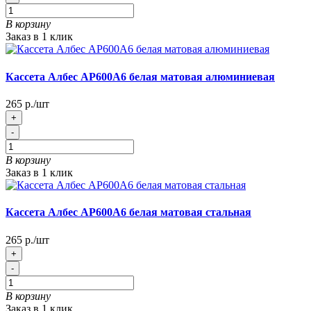
В корзину
Заказ в 1 клик
Кассета Албес АР600А6 белая матовая алюминиевая
265 р./шт
+
-
В корзину
Заказ в 1 клик
Кассета Албес АР600А6 белая матовая стальная
265 р./шт
+
-
В корзину
Заказ в 1 клик