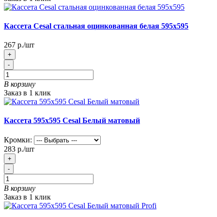
Кассета Cesal стальная оцинкованная белая 595х595
267 р./шт
+
-
В корзину
Заказ в 1 клик
Кассета 595х595 Cesal Белый матовый
Кромки:
283 р./шт
+
-
В корзину
Заказ в 1 клик