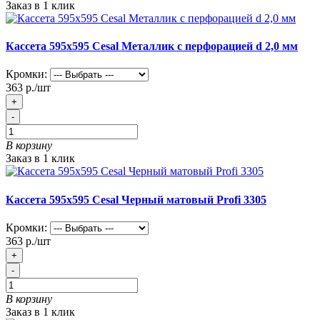
Заказ в 1 клик
Кассета 595х595 Cesal Металлик с перфорацией d 2,0 мм
Кромки:
363 р./шт
+
-
В корзину
Заказ в 1 клик
Кассета 595х595 Cesal Черный матовый Profi 3305
Кромки:
363 р./шт
+
-
В корзину
Заказ в 1 клик