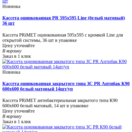
Новинка
Кассета оцинкованная PR 595х595 Line (белый матовый)
36 шт
Кассета PRiMET оцинкованная 595х595 с кромкой Line для
открытой системы, 36 шт в упаковке
Цену уточняйте
В корзину
Заказ в 1 клик
Новинка
Кассета оцинкованная закрытого типа ЗС PR Антибак К90
600х600 белый матовый 14шт/уп
Кассета PRiMET антибактериальная закрытого типа К90
600х600 белый матовый, 14 шт в упаковке
Цену уточняйте
В корзину
Заказ в 1 клик