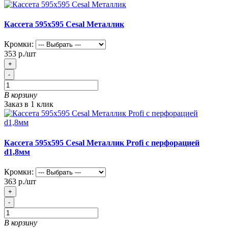
Кассета 595х595 Cesal Металлик
Кромки:
353 р./шт
+
-
В корзину
Заказ в 1 клик
Кассета 595х595 Cesal Металлик Profi с перфорацией
d1,8мм
Кромки:
363 р./шт
+
-
В корзину