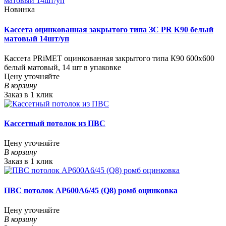
Новинка
Кассета оцинкованная закрытого типа ЗС PR К90 белый
матовый 14шт/уп
Кассета PRiMET оцинкованная закрытого типа К90 600х600
белый матовый, 14 шт в упаковке
Цену уточняйте
В корзину
Заказ в 1 клик
Кассетный потолок из ПВС
Цену уточняйте
В корзину
Заказ в 1 клик
ПВС потолок AP600A6/45 (Q8) ромб оцинковка
Цену уточняйте
В корзину