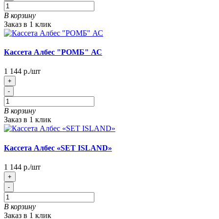
В корзину
Заказ в 1 клик
Кассета Албес "РОМБ" АС
1 144 р./шт
+
-
В корзину
Заказ в 1 клик
Кассета Албес «SET ISLAND»
1 144 р./шт
+
-
В корзину
Заказ в 1 клик