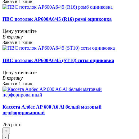
Заказ в 1 клик
ПВС потолок AP600A6/45 (R16) ромб оцинковка
Цену уточняйте
В корзину
Заказ в 1 клик
ПВС потолок AP600A6/45 (ST10) соты оцинковка
Цену уточняйте
В корзину
Заказ в 1 клик
Кассета Албес AP 600 A6 Al белый матовый
перфорированный
265 р./шт
+
-