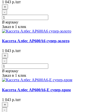
1 043 р./шт
+
-
В корзину
Заказ в 1 клик
Кассета Албес АР600А6 супер-золото
1 043 р./шт
+
-
В корзину
Заказ в 1 клик
Кассета Албес АР600А6-Е супер-хром
1 043 р./шт
+
-