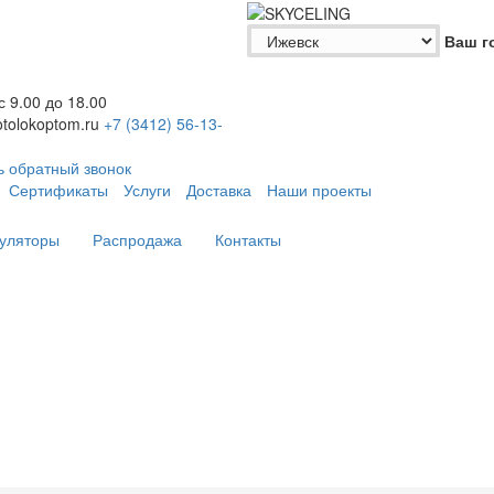
Ваш г
 с 9.00 до 18.00
tolokoptom.ru
+7 (3412)
56-13-
ь обратный звонок
Сертификаты
Услуги
Доставка
Наши проекты
уляторы
Распродажа
Контакты