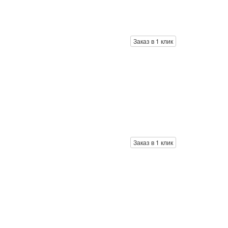
Заказ в 1 клик
Заказ в 1 клик