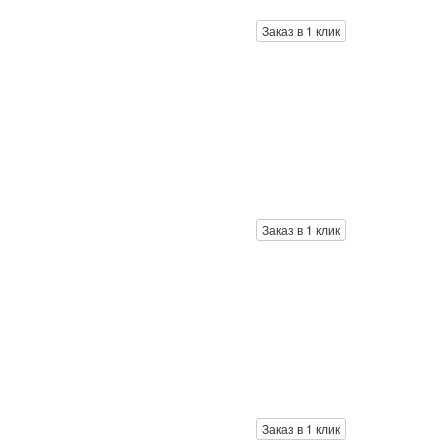
Заказ в 1 клик
Заказ в 1 клик
Заказ в 1 клик