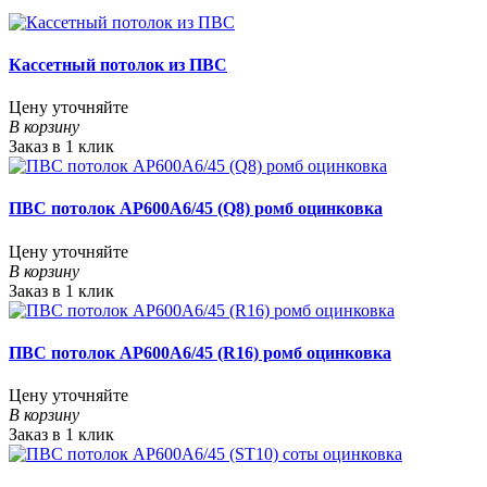
Кассетный потолок из ПВС
Цену уточняйте
В корзину
Заказ в 1 клик
ПВС потолок AP600A6/45 (Q8) ромб оцинковка
Цену уточняйте
В корзину
Заказ в 1 клик
ПВС потолок AP600A6/45 (R16) ромб оцинковка
Цену уточняйте
В корзину
Заказ в 1 клик