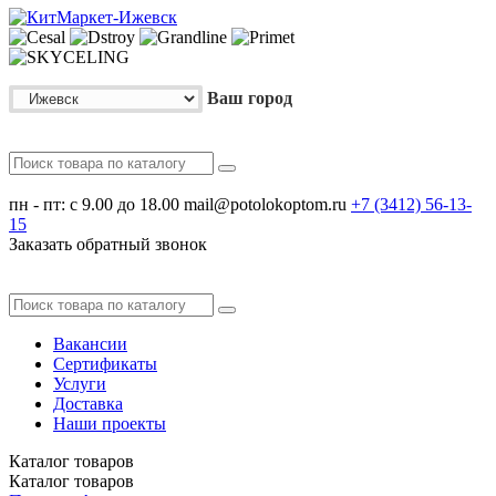
Ваш город
пн - пт: с 9.00 до 18.00
mail@potolokoptom.ru
+7 (3412)
56-13-
15
Заказать обратный звонок
Вакансии
Сертификаты
Услуги
Доставка
Наши проекты
Каталог
товаров
Каталог
товаров