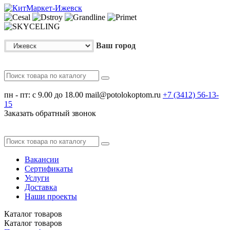
Ваш город
пн - пт: с 9.00 до 18.00
mail@potolokoptom.ru
+7 (3412)
56-13-
15
Заказать обратный звонок
Вакансии
Сертификаты
Услуги
Доставка
Наши проекты
Каталог
товаров
Каталог
товаров