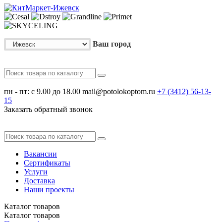
Ваш город
пн - пт: с 9.00 до 18.00
mail@potolokoptom.ru
+7 (3412)
56-13-
15
Заказать обратный звонок
Вакансии
Сертификаты
Услуги
Доставка
Наши проекты
Каталог
товаров
Каталог
товаров