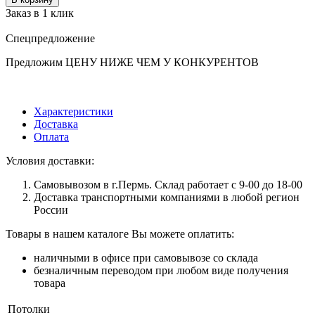
Заказ в 1 клик
Спецпредложение
Предложим ЦЕНУ НИЖЕ ЧЕМ У КОНКУРЕНТОВ
Характеристики
Доставка
Оплата
Условия доставки:
Самовывозом в г.Пермь. Склад работает с 9-00 до 18-00
Доставка транспортными компаниями в любой регион
России
Товары в нашем каталоге Вы можете оплатить:
наличными в офисе при самовывозе со склада
безналичным переводом при любом виде получения
товара
Потолки