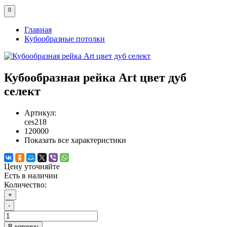
0
Главная
Кубообразные потолки
Кубообразная рейка Art цвет дуб
селект
Артикул:
ces218
120000
Показать все характеристики
Цену уточняйте
Есть в наличии
Количество:
+
-
В корзину