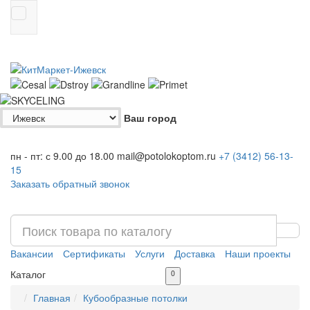
Ваш город
пн - пт: с 9.00 до 18.00
mail@potolokoptom.ru
+7 (3412)
56-13-
15
Заказать обратный звонок
Вакансии
Сертификаты
Услуги
Доставка
Наши проекты
Каталог
0
Главная
Кубообразные потолки