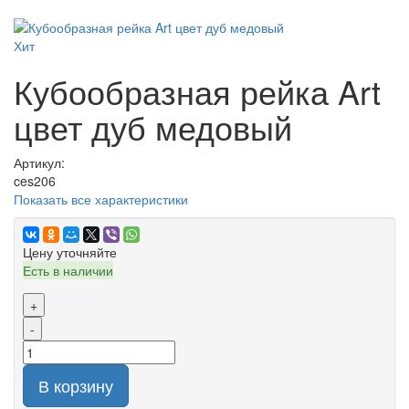
Хит
Кубообразная рейка Art
цвет дуб медовый
Артикул:
ces206
Показать все характеристики
Цену уточняйте
Есть в наличии
+
-
В корзину