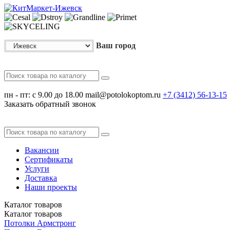
Ваш город
пн - пт: с 9.00 до 18.00
mail@potolokoptom.ru
+7 (3412)
56-13-15
Заказать обратный звонок
Вакансии
Сертификаты
Услуги
Доставка
Наши проекты
Каталог
товаров
Каталог
товаров
Потолки Армстронг