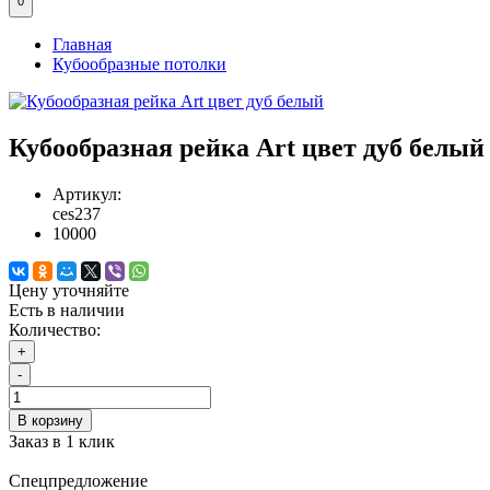
0
Главная
Кубообразные потолки
Кубообразная рейка Art цвет дуб белый
Артикул:
ces237
10000
Цену уточняйте
Есть в наличии
Количество:
+
-
В корзину
Заказ в 1 клик
Спецпредложение