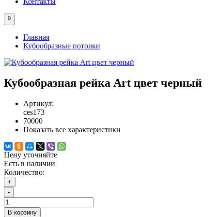
Контакты
0
Главная
Кубообразные потолки
Кубообразная рейка Art цвет черный
Артикул:
ces173
70000
Показать все характеристики
Цену уточняйте
Есть в наличии
Количество:
+
-
В корзину