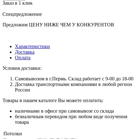
Заказ в 1 клик
Спецпредложение
Предложим ЦЕНУ НИЖЕ ЧЕМ У КОНКУРЕНТОВ
Характеристики
Доставка
Оплата
Условия доставки:
Самовывозом в г.Пермь. Склад работает с 9-00 до 18-00
Доставка транспортными компаниями в любой регион
России
Товары в нашем каталоге Вы можете оплатить:
наличными в офисе при самовывозе со склада
безналичным переводом при любом виде получения
товара
Потолки