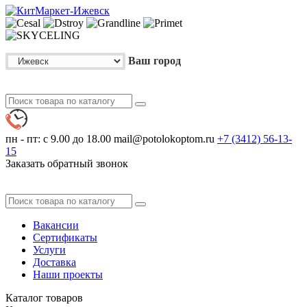
Ваш город
пн - пт: с 9.00 до 18.00
mail@potolokoptom.ru
+7 (3412)
56-13-
15
Заказать обратный звонок
Вакансии
Сертификаты
Услуги
Доставка
Наши проекты
Каталог
товаров