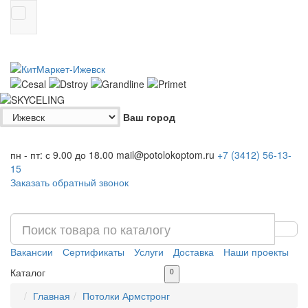
Ваш город
пн - пт: с 9.00 до 18.00
mail@potolokoptom.ru
+7 (3412)
56-13-
15
Заказать обратный звонок
Вакансии
Сертификаты
Услуги
Доставка
Наши проекты
Каталог
0
Главная
Потолки Армстронг