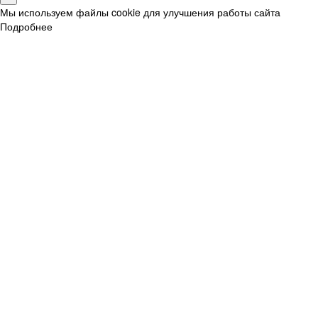
Мы используем файлы cookie для улучшения работы сайта
Подробнее