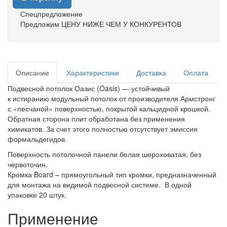
Спецпредложение
Предложим ЦЕНУ НИЖЕ ЧЕМ У КОНКУРЕНТОВ
Описание
Характеристики
Доставка
Оплата
Подвесной потолок Оазис (Oasis) — устойчивый
к истиранию модульный потолок от производителя Армстронг
с «песчаной» поверхностью, покрытой кальцидной крошкой.
Обратная сторона плит обработана без применения
химикатов. За счет этого полностью отсутствует эмиссия
формальдегидов.
Поверхность потолочной панели белая шероховатая, без
червоточин.
Кромка Board – прямоугольный тип кромки, предназначенный
для монтажа на видимой подвесной системе. В одной
упаковке 20 штук.
Применение