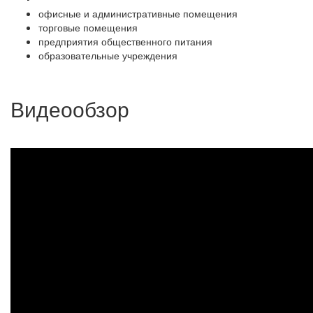
офисные и административные помещения
торговые помещения
предприятия общественного питания
образовательные учреждения
Видеообзор