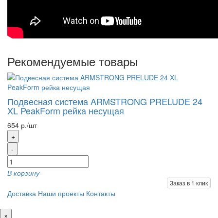
Рекомендуемые товары
Подвесная система ARMSTRONG PRELUDE 24
XL PeakForm рейка несущая
654 р./шт
+
-
В корзину
Заказ в 1 клик
Доставка
Наши проекты
Контакты
×