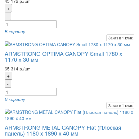
45 172 р./шт
+
-
В корзину
Заказ в 1 клик
ARMSTRONG OPTIMA CANOPY Small 1780 x
1170 x 30 мм
65 314 р./шт
+
-
В корзину
Заказ в 1 клик
ARMSTRONG METAL CANOPY Flat (Плоская
панель) 1180 x 1890 x 40 мм