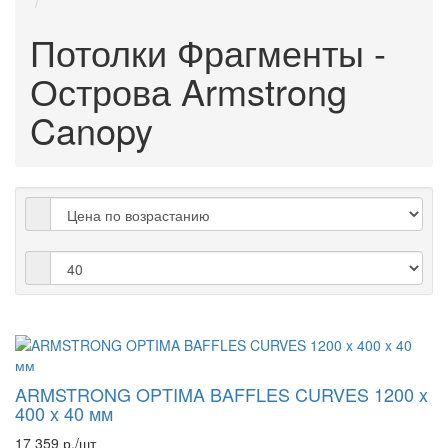
Потолки Фрагменты -
Острова Armstrong
Canopy
ARMSTRONG OPTIMA BAFFLES CURVES 1200 x
400 x 40 мм
17 359 р./шт