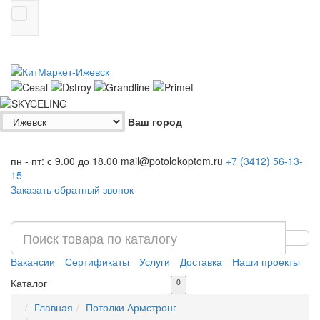
Ваш город
пн - пт: с 9.00 до 18.00
mail@potolokoptom.ru
+7 (3412)
56-13-
15
Заказать обратный звонок
Вакансии
Сертификаты
Услуги
Доставка
Наши проекты
Каталог
0
Главная
Потолки Армстронг