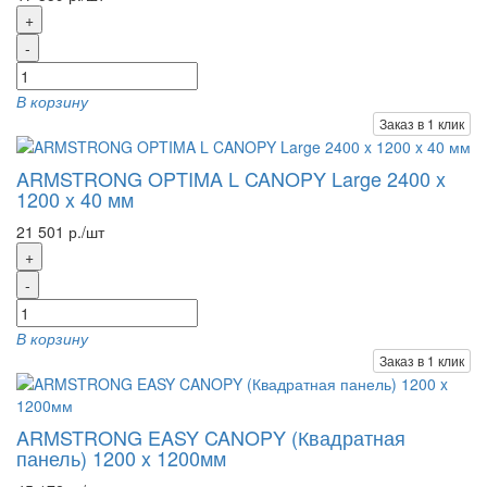
+
-
В корзину
Заказ в 1 клик
ARMSTRONG OPTIMA L CANOPY Large 2400 x
1200 x 40 мм
21 501 р./шт
+
-
В корзину
Заказ в 1 клик
ARMSTRONG EASY CANOPY (Квадратная
панель) 1200 x 1200мм