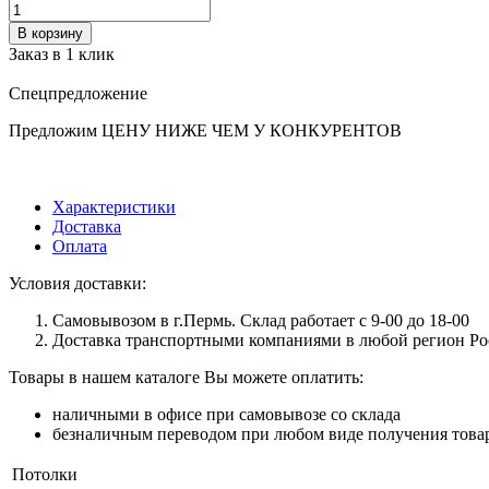
В корзину
Заказ в 1 клик
Спецпредложение
Предложим ЦЕНУ НИЖЕ ЧЕМ У КОНКУРЕНТОВ
Характеристики
Доставка
Оплата
Условия доставки:
Самовывозом в г.Пермь. Склад работает с 9-00 до 18-00
Доставка транспортными компаниями в любой регион Ро
Товары в нашем каталоге Вы можете оплатить:
наличными в офисе при самовывозе со склада
безналичным переводом при любом виде получения това
Потолки