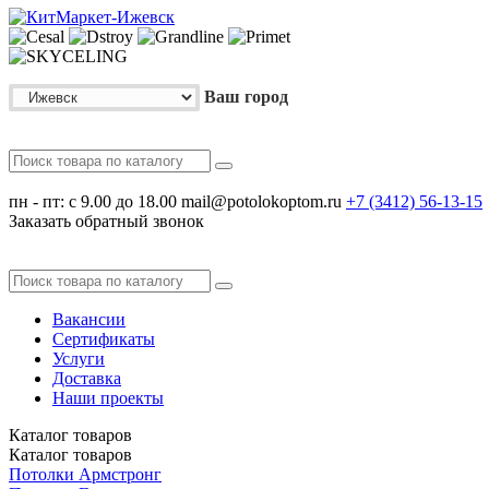
Ваш город
пн - пт: с 9.00 до 18.00
mail@potolokoptom.ru
+7 (3412)
56-13-15
Заказать обратный звонок
Вакансии
Сертификаты
Услуги
Доставка
Наши проекты
Каталог
товаров
Каталог
товаров
Потолки Армстронг