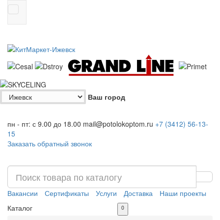
Ваш город
пн - пт: с 9.00 до 18.00
mail@potolokoptom.ru
+7 (3412)
56-13-
15
Заказать обратный звонок
Вакансии
Сертификаты
Услуги
Доставка
Наши проекты
Каталог
0