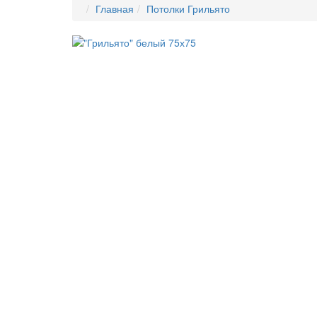
Главная
Потолки Грильято