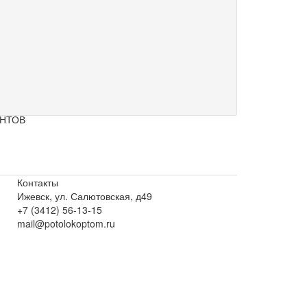
ЕНТОВ
Контакты
Ижевск, ул. Салютовская, д49
+7 (3412) 56-13-15
mail@potolokoptom.ru