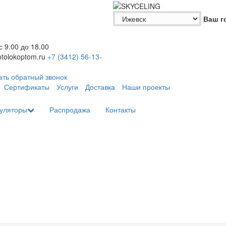
Ваш г
 с 9.00 до 18.00
tolokoptom.ru
+7 (3412)
56-13-
ать обратный звонок
Сертификаты
Услуги
Доставка
Наши проекты
уляторы
Распродажа
Контакты