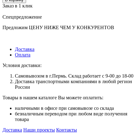
Заказ в 1 клик
Спецпредложение
Предложим ЦЕНУ НИЖЕ ЧЕМ У КОНКУРЕНТОВ
Доставка
Оплата
Условия доставки:
Самовывозом в г.Пермь. Склад работает с 9-00 до 18-00
Доставка транспортными компаниями в любой регион
России
Товары в нашем каталоге Вы можете оплатить:
наличными в офисе при самовывозе со склада
безналичным переводом при любом виде получения
товара
Доставка
Наши проекты
Контакты