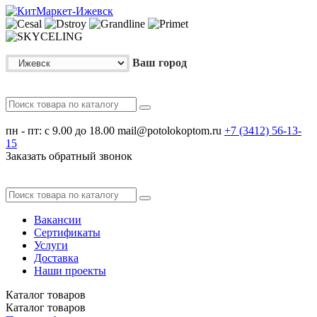
Ваш город
пн - пт: с 9.00 до 18.00
mail@potolokoptom.ru
+7 (3412)
56-13-
15
Заказать обратный звонок
Вакансии
Сертификаты
Услуги
Доставка
Наши проекты
Каталог
товаров
Каталог
товаров