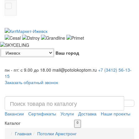
Ваш город
пн - пт: с 9.00 до 18.00
mail@potolokoptom.ru
+7 (3412)
56-13-
15
Заказать обратный звонок
Вакансии
Сертификаты
Услуги
Доставка
Наши проекты
Каталог
0
Главная
Потолки Армстронг