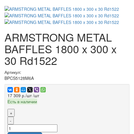
ARMSTRONG METAL
BAFFLES 1800 x 300 x
30 Rd1522
Артикул:
BPCS5128M6A
17 309 р./шт
/шт
Есть в наличии
+
-