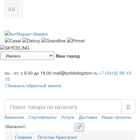
Ваш город
пн - пт: с 9.00 до 18.00
mail@potolokoptom.ru
+7 (3412)
56-13-
15
Заказать обратный звонок
Вакансии
Сертификаты
Услуги
Доставка
Наши проекты
Каталог
0
Главная
Потолки Армстронг