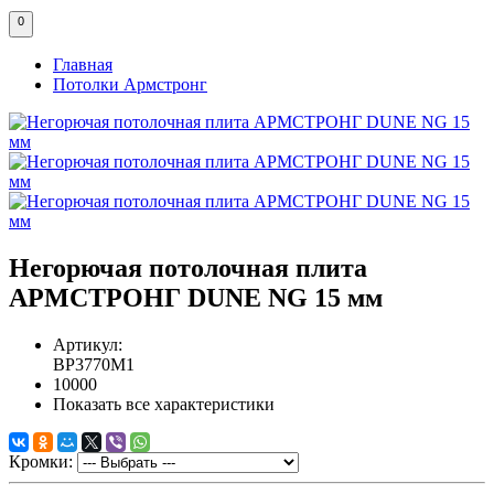
0
Главная
Потолки Армстронг
Негорючая потолочная плита
АРМСТРОНГ DUNE NG 15 мм
Артикул:
BP3770M1
10000
Показать все характеристики
Кромки: