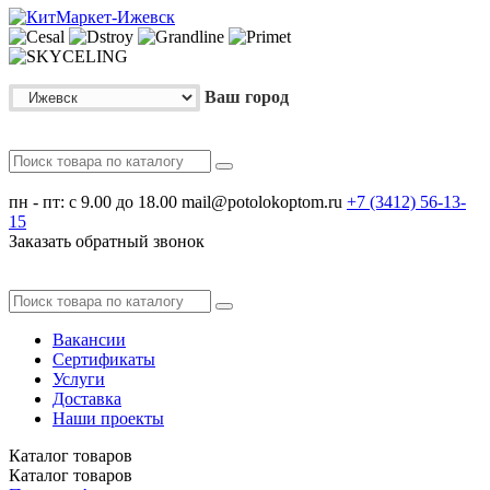
Ваш город
пн - пт: с 9.00 до 18.00
mail@potolokoptom.ru
+7 (3412)
56-13-
15
Заказать обратный звонок
Вакансии
Сертификаты
Услуги
Доставка
Наши проекты
Каталог
товаров
Каталог
товаров