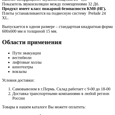
Показатель звукоизоляции между помещениями 32 Дб.
Продукт имеет класс пожарной безопасности КМ0 (НГ).
Плиты устанавливаются на подвесную систему Prelude 24
XL.
Выпускается в одном размере – стандартная квадратная форма
600х600 мм и толщиной 15 мм.
Области применения
Пути эвакуации
вестибюли
лифтовые холлы
кинотеатры
вокзалы
Условия доставки:
Самовывозом в г.Пермь. Склад работает с 9-00 до 18-00
Доставка транспортными компаниями в любой регион
России
Товары в нашем каталоге Вы можете оплатить: